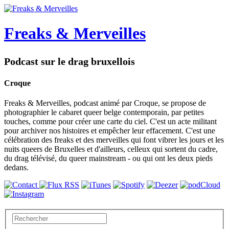
Freaks & Merveilles
Podcast sur le drag bruxellois
Croque
Freaks & Merveilles, podcast animé par Croque, se propose de
photographier le cabaret queer belge contemporain, par petites
touches, comme pour créer une carte du ciel. C'est un acte militant
pour archiver nos histoires et empêcher leur effacement. C'est une
célébration des freaks et des merveilles qui font vibrer les jours et les
nuits queers de Bruxelles et d'ailleurs, celleux qui sortent du cadre,
du drag télévisé, du queer mainstream - ou qui ont les deux pieds
dedans.