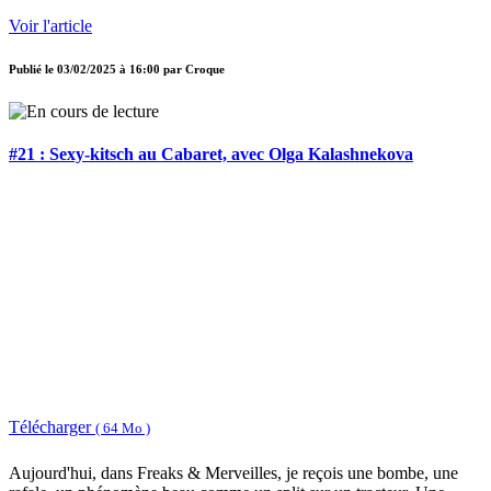
Voir l'article
Publié le
03/02/2025 à 16:00
par
Croque
#21 : Sexy-kitsch au Cabaret, avec Olga Kalashnekova
Télécharger
( 64 Mo )
Aujourd'hui, dans Freaks & Merveilles, je reçois une bombe, une