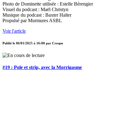
Photo de Dominette utilisée : Estelle Bérengier
Visuel du podcast : Maël Christyn
Musique du podcast : Baxter Halter
Propulsé par Murmures ASBL
Voir l'article
Publié le
06/01/2025 à 16:00
par
Croque
#19 : Pole et strip, avec la Morrigasme