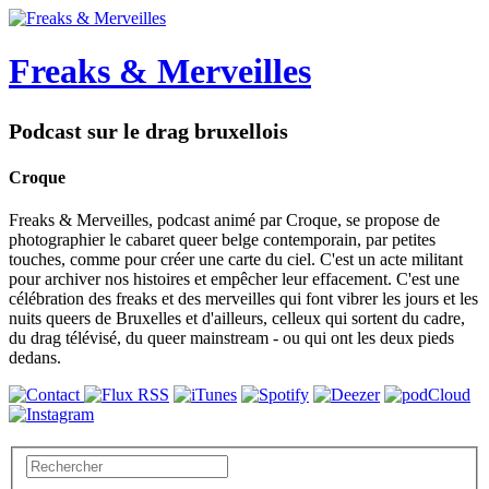
Freaks & Merveilles
Podcast sur le drag bruxellois
Croque
Freaks & Merveilles, podcast animé par Croque, se propose de
photographier le cabaret queer belge contemporain, par petites
touches, comme pour créer une carte du ciel. C'est un acte militant
pour archiver nos histoires et empêcher leur effacement. C'est une
célébration des freaks et des merveilles qui font vibrer les jours et les
nuits queers de Bruxelles et d'ailleurs, celleux qui sortent du cadre,
du drag télévisé, du queer mainstream - ou qui ont les deux pieds
dedans.