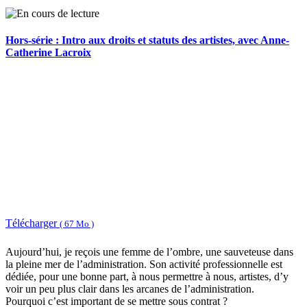
Hors-série : Intro aux droits et statuts des artistes, avec Anne-
Catherine Lacroix
Télécharger
( 67 Mo )
Aujourd’hui, je reçois une femme de l’ombre, une sauveteuse dans
la pleine mer de l’administration. Son activité professionnelle est
dédiée, pour une bonne part, à nous permettre à nous, artistes, d’y
voir un peu plus clair dans les arcanes de l’administration.
Pourquoi c’est important de se mettre sous contrat ?