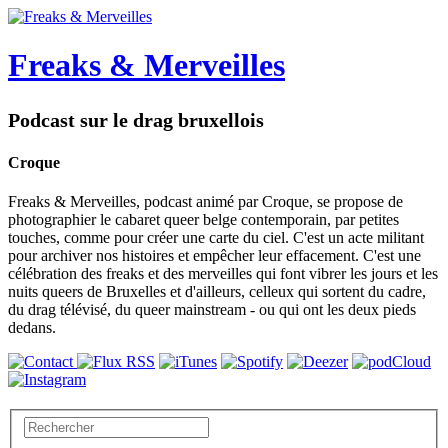
Freaks & Merveilles
Podcast sur le drag bruxellois
Croque
Freaks & Merveilles, podcast animé par Croque, se propose de
photographier le cabaret queer belge contemporain, par petites
touches, comme pour créer une carte du ciel. C'est un acte militant
pour archiver nos histoires et empêcher leur effacement. C'est une
célébration des freaks et des merveilles qui font vibrer les jours et les
nuits queers de Bruxelles et d'ailleurs, celleux qui sortent du cadre,
du drag télévisé, du queer mainstream - ou qui ont les deux pieds
dedans.