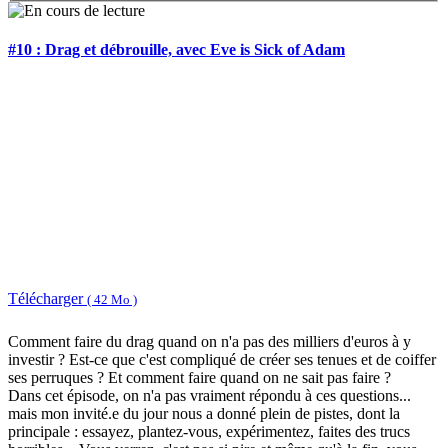
#10 : Drag et débrouille, avec Eve is Sick of Adam
Télécharger
( 42 Mo )
Comment faire du drag quand on n'a pas des milliers d'euros à y
investir ? Est-ce que c'est compliqué de créer ses tenues et de coiffer
ses perruques ? Et comment faire quand on ne sait pas faire ?
Dans cet épisode, on n'a pas vraiment répondu à ces questions...
mais mon invité.e du jour nous a donné plein de pistes, dont la
principale : essayez, plantez-vous, expérimentez, faites des trucs