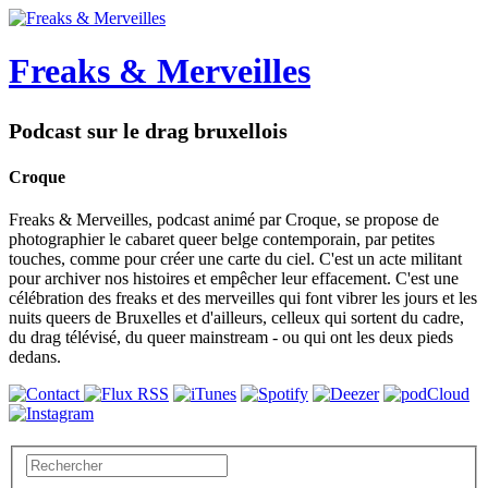
Freaks & Merveilles
Podcast sur le drag bruxellois
Croque
Freaks & Merveilles, podcast animé par Croque, se propose de
photographier le cabaret queer belge contemporain, par petites
touches, comme pour créer une carte du ciel. C'est un acte militant
pour archiver nos histoires et empêcher leur effacement. C'est une
célébration des freaks et des merveilles qui font vibrer les jours et les
nuits queers de Bruxelles et d'ailleurs, celleux qui sortent du cadre,
du drag télévisé, du queer mainstream - ou qui ont les deux pieds
dedans.