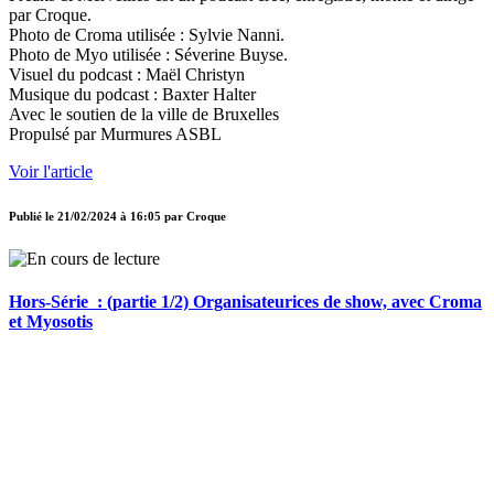
par Croque.
Photo de Croma utilisée : Sylvie Nanni.
Photo de Myo utilisée : Séverine Buyse.
Visuel du podcast : Maël Christyn
Musique du podcast : Baxter Halter
Avec le soutien de la ville de Bruxelles
Propulsé par Murmures ASBL
Voir l'article
Publié le
21/02/2024 à 16:05
par
Croque
Hors-Série : (partie 1/2) Organisateurices de show, avec Croma
et Myosotis