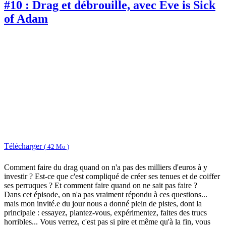
#10 : Drag et débrouille, avec Eve is Sick
of Adam
Télécharger
( 42 Mo )
Comment faire du drag quand on n'a pas des milliers d'euros à y
investir ? Est-ce que c'est compliqué de créer ses tenues et de coiffer
ses perruques ? Et comment faire quand on ne sait pas faire ?
Dans cet épisode, on n'a pas vraiment répondu à ces questions...
mais mon invité.e du jour nous a donné plein de pistes, dont la
principale : essayez, plantez-vous, expérimentez, faites des trucs
horribles... Vous verrez, c'est pas si pire et même qu'à la fin, vous