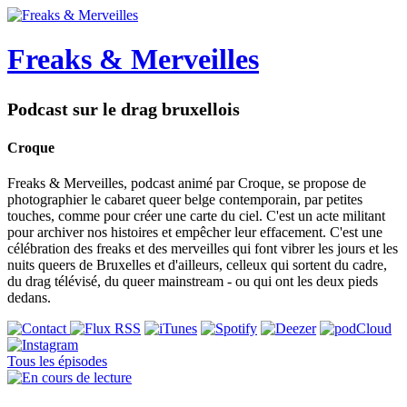
Freaks & Merveilles
Podcast sur le drag bruxellois
Croque
Freaks & Merveilles, podcast animé par Croque, se propose de
photographier le cabaret queer belge contemporain, par petites
touches, comme pour créer une carte du ciel. C'est un acte militant
pour archiver nos histoires et empêcher leur effacement. C'est une
célébration des freaks et des merveilles qui font vibrer les jours et les
nuits queers de Bruxelles et d'ailleurs, celleux qui sortent du cadre,
du drag télévisé, du queer mainstream - ou qui ont les deux pieds
dedans.
Tous les épisodes