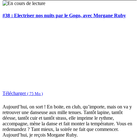
#38 : Electriser nos nuits par le Gogo, avec Morgane Ruby
Télécharger
( 75 Mo )
Aujourd’hui, on sort ! En boite, en club, qu’importe, mais on va y
retrouver une danseuse aux mille tenues. Tantôt lapine, tantôt
déesse, tantôt cuir et tantôt strass, elle imprime le rythme,
accompagne, mène la danse et fait monter la température. Vous en
redemandez ? Tant mieux, la soirée ne fait que commencer.
Aujourd’hui, je reçois Morgane Ruby.