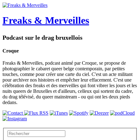
Freaks & Merveilles
Podcast sur le drag bruxellois
Croque
Freaks & Merveilles, podcast animé par Croque, se propose de
photographier le cabaret queer belge contemporain, par petites
touches, comme pour créer une carte du ciel. C'est un acte militant
pour archiver nos histoires et empêcher leur effacement. C'est une
célébration des freaks et des merveilles qui font vibrer les jours et les
nuits queers de Bruxelles et d'ailleurs, celleux qui sortent du cadre,
du drag télévisé, du queer mainstream - ou qui ont les deux pieds
dedans.