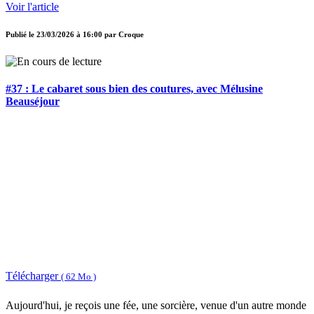
Voir l'article
Publié le
23/03/2026 à 16:00
par
Croque
#37 : Le cabaret sous bien des coutures, avec Mélusine
Beauséjour
Télécharger
( 62 Mo )
Aujourd'hui, je reçois une fée, une sorcière, venue d'un autre monde