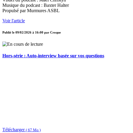
Musique du podcast : Baxter Halter
Propulsé par Murmures ASBL
Voir l'article
Publié le
09/02/2026 à 16:00
par
Croque
Hors-série : Auto-interview basée sur vos questions
Télécharger
( 67 Mo )