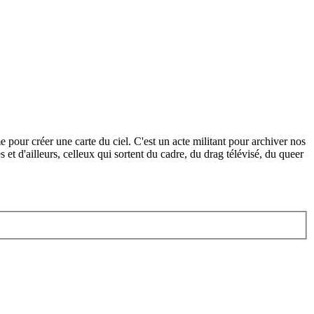
our créer une carte du ciel. C'est un acte militant pour archiver nos
s et d'ailleurs, celleux qui sortent du cadre, du drag télévisé, du queer