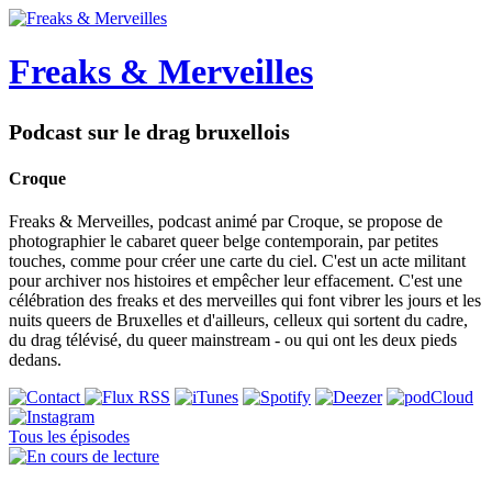
Freaks & Merveilles
Podcast sur le drag bruxellois
Croque
Freaks & Merveilles, podcast animé par Croque, se propose de
photographier le cabaret queer belge contemporain, par petites
touches, comme pour créer une carte du ciel. C'est un acte militant
pour archiver nos histoires et empêcher leur effacement. C'est une
célébration des freaks et des merveilles qui font vibrer les jours et les
nuits queers de Bruxelles et d'ailleurs, celleux qui sortent du cadre,
du drag télévisé, du queer mainstream - ou qui ont les deux pieds
dedans.
Tous les épisodes