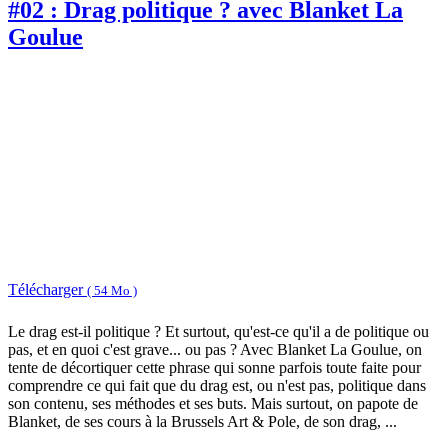
#02 : Drag politique ? avec Blanket La
Goulue
Télécharger
( 54 Mo )
Le drag est-il politique ? Et surtout, qu'est-ce qu'il a de politique ou
pas, et en quoi c'est grave... ou pas ? Avec Blanket La Goulue, on
tente de décortiquer cette phrase qui sonne parfois toute faite pour
comprendre ce qui fait que du drag est, ou n'est pas, politique dans
son contenu, ses méthodes et ses buts. Mais surtout, on papote de
Blanket, de ses cours à la Brussels Art & Pole, de son drag, ...