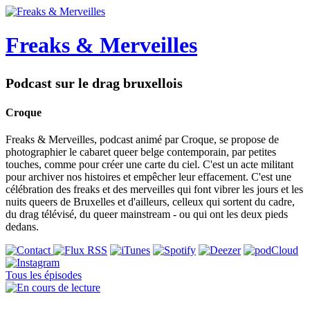
Freaks & Merveilles
Podcast sur le drag bruxellois
Croque
Freaks & Merveilles, podcast animé par Croque, se propose de
photographier le cabaret queer belge contemporain, par petites
touches, comme pour créer une carte du ciel. C'est un acte militant
pour archiver nos histoires et empêcher leur effacement. C'est une
célébration des freaks et des merveilles qui font vibrer les jours et les
nuits queers de Bruxelles et d'ailleurs, celleux qui sortent du cadre,
du drag télévisé, du queer mainstream - ou qui ont les deux pieds
dedans.
Tous les épisodes