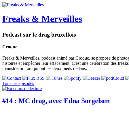
Freaks & Merveilles
Podcast sur le drag bruxellois
Croque
Freaks & Merveilles, podcast animé par Croque, se propose de photogra
histoires et empêcher leur effacement. C'est une célébration des freaks e
mainstream - ou qui ont les deux pieds dedans.
Tous les épisodes
#14 : MC drag, avec Edna Sorgelsen