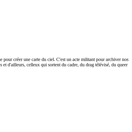
our créer une carte du ciel. C'est un acte militant pour archiver nos
s et d'ailleurs, celleux qui sortent du cadre, du drag télévisé, du queer