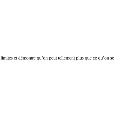
s limites et démontre qu’on peut tellement plus que ce qu’on se