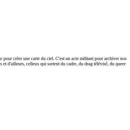
our créer une carte du ciel. C'est un acte militant pour archiver nos
s et d'ailleurs, celleux qui sortent du cadre, du drag télévisé, du queer