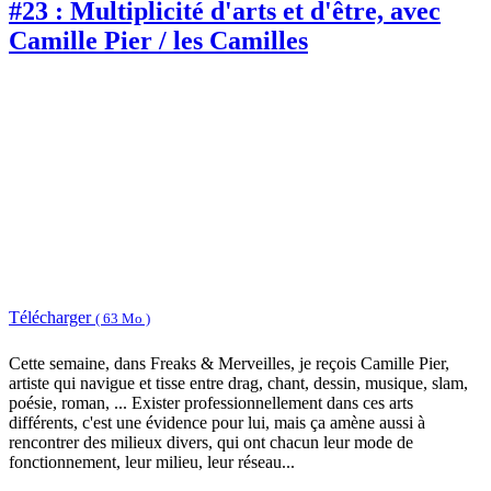
#23 : Multiplicité d'arts et d'être, avec
Camille Pier / les Camilles
Télécharger
( 63 Mo )
Cette semaine, dans Freaks & Merveilles, je reçois Camille Pier,
artiste qui navigue et tisse entre drag, chant, dessin, musique, slam,
poésie, roman, ... Exister professionnellement dans ces arts
différents, c'est une évidence pour lui, mais ça amène aussi à
rencontrer des milieux divers, qui ont chacun leur mode de
fonctionnement, leur milieu, leur réseau...