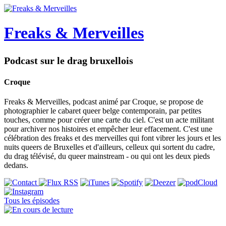
Freaks & Merveilles
Podcast sur le drag bruxellois
Croque
Freaks & Merveilles, podcast animé par Croque, se propose de
photographier le cabaret queer belge contemporain, par petites
touches, comme pour créer une carte du ciel. C'est un acte militant
pour archiver nos histoires et empêcher leur effacement. C'est une
célébration des freaks et des merveilles qui font vibrer les jours et les
nuits queers de Bruxelles et d'ailleurs, celleux qui sortent du cadre,
du drag télévisé, du queer mainstream - ou qui ont les deux pieds
dedans.
Tous les épisodes