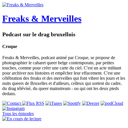
Freaks & Merveilles
Podcast sur le drag bruxellois
Croque
Freaks & Merveilles, podcast animé par Croque, se propose de
photographier le cabaret queer belge contemporain, par petites
touches, comme pour créer une carte du ciel. C'est un acte militant
pour archiver nos histoires et empêcher leur effacement. C'est une
célébration des freaks et des merveilles qui font vibrer les jours et les
nuits queers de Bruxelles et d'ailleurs, celleux qui sortent du cadre,
du drag télévisé, du queer mainstream - ou qui ont les deux pieds
dedans.
Tous les épisodes