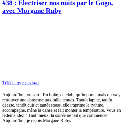
#38 : Electriser nos nuits par le Gogo,
avec Morgane Ruby
Télécharger
( 75 Mo )
Aujourd’hui, on sort ! En boite, en club, qu’importe, mais on va y
retrouver une danseuse aux mille tenues. Tantôt lapine, tantôt
déesse, tantôt cuir et tantôt strass, elle imprime le rythme,
accompagne, mène la danse et fait monter la température. Vous en
redemandez ? Tant mieux, la soirée ne fait que commencer.
Aujourd’hui, je reçois Morgane Ruby.