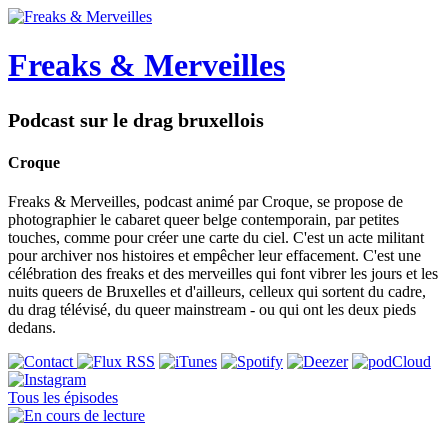
Freaks & Merveilles
Podcast sur le drag bruxellois
Croque
Freaks & Merveilles, podcast animé par Croque, se propose de
photographier le cabaret queer belge contemporain, par petites
touches, comme pour créer une carte du ciel. C'est un acte militant
pour archiver nos histoires et empêcher leur effacement. C'est une
célébration des freaks et des merveilles qui font vibrer les jours et les
nuits queers de Bruxelles et d'ailleurs, celleux qui sortent du cadre,
du drag télévisé, du queer mainstream - ou qui ont les deux pieds
dedans.
Tous les épisodes