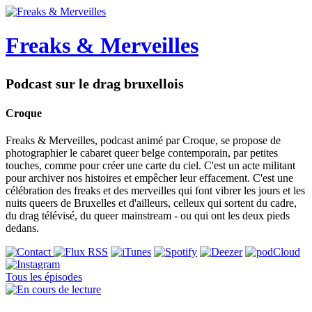
Freaks & Merveilles
Podcast sur le drag bruxellois
Croque
Freaks & Merveilles, podcast animé par Croque, se propose de
photographier le cabaret queer belge contemporain, par petites
touches, comme pour créer une carte du ciel. C'est un acte militant
pour archiver nos histoires et empêcher leur effacement. C'est une
célébration des freaks et des merveilles qui font vibrer les jours et les
nuits queers de Bruxelles et d'ailleurs, celleux qui sortent du cadre,
du drag télévisé, du queer mainstream - ou qui ont les deux pieds
dedans.
Tous les épisodes