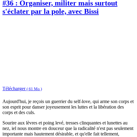
#36 : Organiser, militer mais surtout
s'éclater par la pole, avec Bissi
Télécharger
( 61 Mo )
Aujourd'hui, je reçois un guerrier du self-love, qui arme son corps et
son esprit pour danser joyeusement les luttes et la libération des
corps et des culs.
Sourire aux lèvres et poing levé, tresses clinquantes et lunettes au
nez, iel nous montre en douceur que la radicalité n'est pas seulement
importante mais hautement désirable, et qu'elle fait tellement,