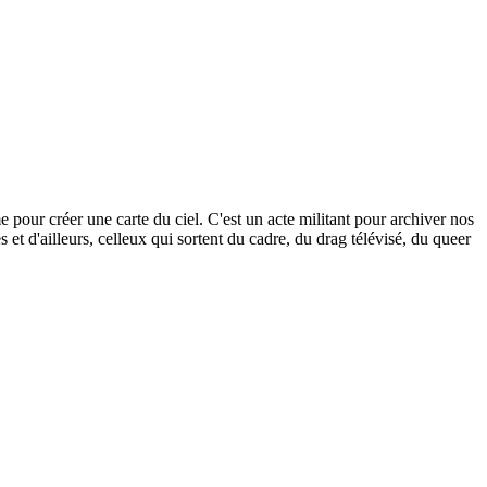
our créer une carte du ciel. C'est un acte militant pour archiver nos
s et d'ailleurs, celleux qui sortent du cadre, du drag télévisé, du queer