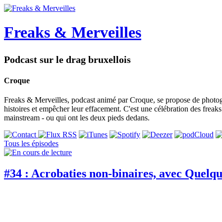
Freaks & Merveilles
Podcast sur le drag bruxellois
Croque
Freaks & Merveilles, podcast animé par Croque, se propose de photogra
histoires et empêcher leur effacement. C'est une célébration des freaks e
mainstream - ou qui ont les deux pieds dedans.
Tous les épisodes
#34 : Acrobaties non-binaires, avec Quelqu