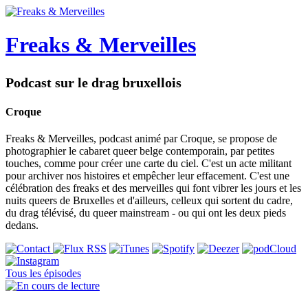
Freaks & Merveilles
Podcast sur le drag bruxellois
Croque
Freaks & Merveilles, podcast animé par Croque, se propose de
photographier le cabaret queer belge contemporain, par petites
touches, comme pour créer une carte du ciel. C'est un acte militant
pour archiver nos histoires et empêcher leur effacement. C'est une
célébration des freaks et des merveilles qui font vibrer les jours et les
nuits queers de Bruxelles et d'ailleurs, celleux qui sortent du cadre,
du drag télévisé, du queer mainstream - ou qui ont les deux pieds
dedans.
Tous les épisodes