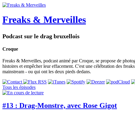
Freaks & Merveilles
Podcast sur le drag bruxellois
Croque
Freaks & Merveilles, podcast animé par Croque, se propose de photogra
histoires et empêcher leur effacement. C'est une célébration des freaks e
mainstream - ou qui ont les deux pieds dedans.
Tous les épisodes
#13 : Drag-Monstre, avec Rose Gigot