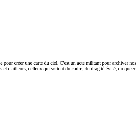
our créer une carte du ciel. C'est un acte militant pour archiver nos
s et d'ailleurs, celleux qui sortent du cadre, du drag télévisé, du queer