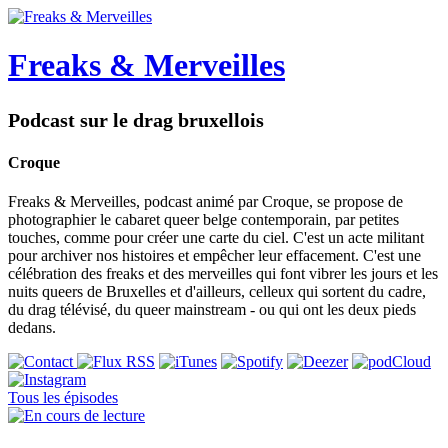
Freaks & Merveilles
Podcast sur le drag bruxellois
Croque
Freaks & Merveilles, podcast animé par Croque, se propose de
photographier le cabaret queer belge contemporain, par petites
touches, comme pour créer une carte du ciel. C'est un acte militant
pour archiver nos histoires et empêcher leur effacement. C'est une
célébration des freaks et des merveilles qui font vibrer les jours et les
nuits queers de Bruxelles et d'ailleurs, celleux qui sortent du cadre,
du drag télévisé, du queer mainstream - ou qui ont les deux pieds
dedans.
Tous les épisodes