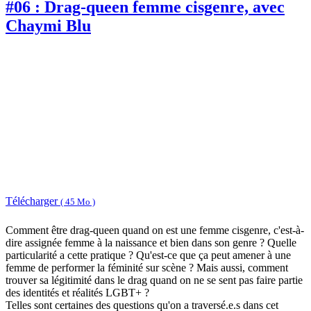
#06 : Drag-queen femme cisgenre, avec
Chaymi Blu
Télécharger
( 45 Mo )
Comment être drag-queen quand on est une femme cisgenre, c'est-à-
dire assignée femme à la naissance et bien dans son genre ? Quelle
particularité a cette pratique ? Qu'est-ce que ça peut amener à une
femme de performer la féminité sur scène ? Mais aussi, comment
trouver sa légitimité dans le drag quand on ne se sent pas faire partie
des identités et réalités LGBT+ ?
Telles sont certaines des questions qu'on a traversé.e.s dans cet