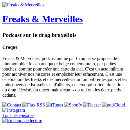
Freaks & Merveilles
Podcast sur le drag bruxellois
Croque
Freaks & Merveilles, podcast animé par Croque, se propose de
photographier le cabaret queer belge contemporain, par petites
touches, comme pour créer une carte du ciel. C'est un acte militant
pour archiver nos histoires et empêcher leur effacement. C'est une
célébration des freaks et des merveilles qui font vibrer les jours et les
nuits queers de Bruxelles et d'ailleurs, celleux qui sortent du cadre,
du drag télévisé, du queer mainstream - ou qui ont les deux pieds
dedans.
Tous les épisodes