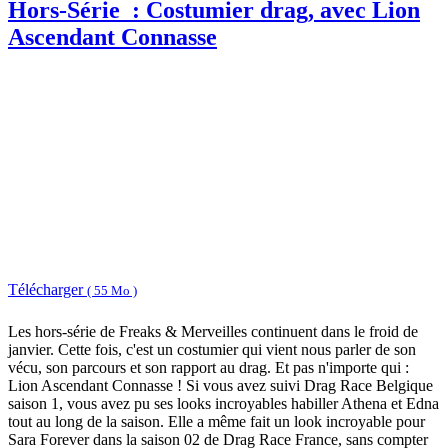
Hors-Série : Costumier drag, avec Lion
Ascendant Connasse
Télécharger
( 55 Mo )
Les hors-série de Freaks & Merveilles continuent dans le froid de
janvier. Cette fois, c'est un costumier qui vient nous parler de son
vécu, son parcours et son rapport au drag. Et pas n'importe qui :
Lion Ascendant Connasse ! Si vous avez suivi Drag Race Belgique
saison 1, vous avez pu ses looks incroyables habiller Athena et Edna
tout au long de la saison. Elle a même fait un look incroyable pour
Sara Forever dans la saison 02 de Drag Race France, sans compter